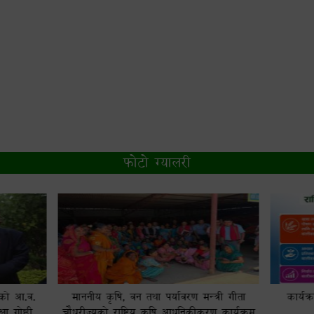
फोटो ग्यालरी
ृषि, वन तथा पर्यावरण मन्त्री गीता
कार्यक्रमको प्राथमिकता प्राप्त बाली
ो राष्ट्रिय कृषि आधुनिकीकरण कार्यक्रम