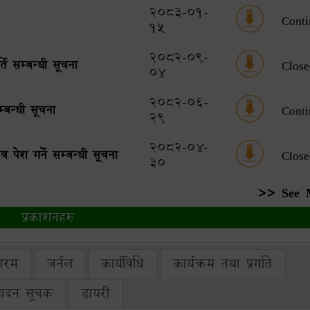
2083-01-
Conti
15
2082-09-
ि सम्बन्धी सूचना
Close
04
2082-06-
्बन्धी सूचना
Conti
29
2082-04-
 पेश गर्ने सम्बन्धी सूचना
Close
30
>> See 
प्रकाशनहरु
ारम
जर्नल
कार्यविधि
कार्यक्रम तथा प्रगति
्पादन सूचक
डायरी