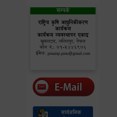
सम्पर्क
राष्ट्रिय कृषि आधुनिकीकरण
कार्यक्रम
कार्यक्रम व्यवस्थापन एकाइ
खुमलटार, ललितपुर, नेपाल
फोन नं.: ०१-५४४६९०६
ईमेल: pmamp.pmu@gmail.com