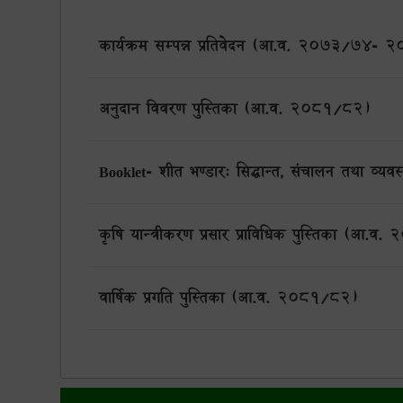
कार्यक्रम सम्पन्न प्रतिवेदन (आ.व. 2073/74-
अनुदान विवरण पुस्तिका (आ.व. २०८१/८२)
Booklet- शीत भण्डार: सिद्धान्त, संचालन तथा व्यवस
कृषि यान्त्रीकरण प्रसार प्राविधिक पुस्तिका (आ.
वार्षिक प्रगति पुस्तिका (आ.व. २०८१/८२)