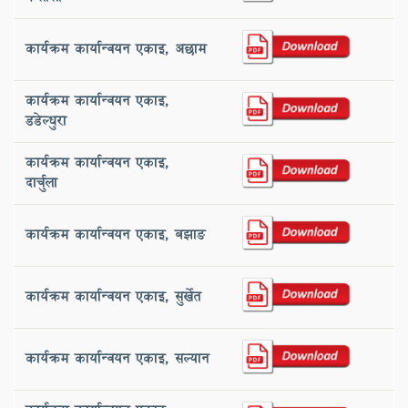
कार्यक्रम कार्यान्वयन एकाइ, ‌अछाम
कार्यक्रम कार्यान्वयन एकाइ,
‌डडेल्धुरा
कार्यक्रम कार्यान्वयन एकाइ, ‌
दार्चुला
कार्यक्रम कार्यान्वयन एकाइ, ‌बझाङ
कार्यक्रम कार्यान्वयन एकाइ, सुर्खेत
कार्यक्रम कार्यान्वयन एकाइ, ‌सल्यान