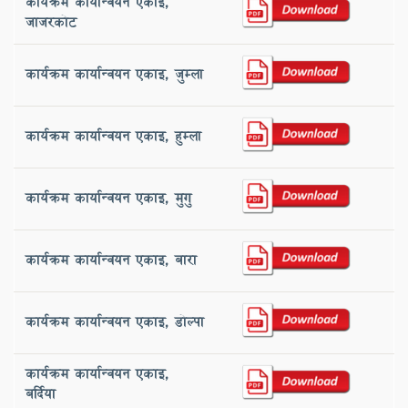
कार्यक्रम कार्यान्वयन एकाइ,
‌जाजरकोट
कार्यक्रम कार्यान्वयन एकाइ, ‌जुम्ला
कार्यक्रम कार्यान्वयन एकाइ, ‌हुम्ला
कार्यक्रम कार्यान्वयन एकाइ, ‌मुगु
कार्यक्रम कार्यान्वयन एकाइ, ‌बारा
कार्यक्रम कार्यान्वयन एकाइ, डोल्पा
कार्यक्रम कार्यान्वयन एकाइ, ‌
बर्दिया