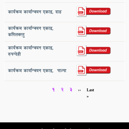
कार्यक्रम कार्यान्वयन एकाइ, ‌दाङ
कार्यक्रम कार्यान्वयन एकाइ,
‌कपिलवस्तु
कार्यक्रम कार्यान्वयन एकाइ,
‌रुपन्देही
कार्यक्रम कार्यान्वयन एकाइ, ‌ पाल्पा
Pagination
Current
1
Page
2
Page
3
Next
››
Last
Last
page
page
page
»