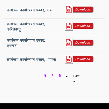
कार्यक्रम कार्यान्वयन एकाइ, ‌दाङ
कार्यक्रम कार्यान्वयन एकाइ,
‌कपिलवस्तु
कार्यक्रम कार्यान्वयन एकाइ,
‌रुपन्देही
कार्यक्रम कार्यान्वयन एकाइ, ‌ पाल्पा
Pagination
Current
1
Page
2
Page
3
Next
››
Last
Last
page
page
page
»