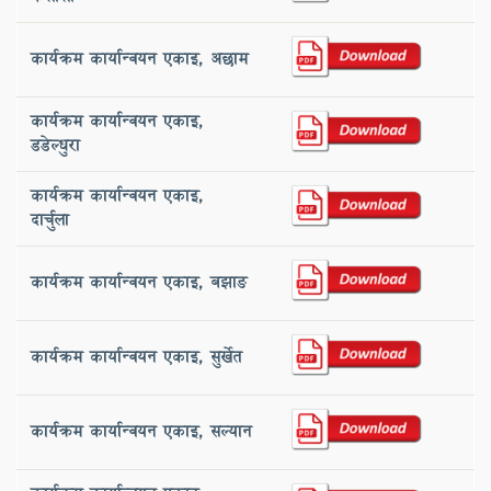
कार्यक्रम कार्यान्वयन एकाइ, ‌अछाम
कार्यक्रम कार्यान्वयन एकाइ,
‌डडेल्धुरा
कार्यक्रम कार्यान्वयन एकाइ, ‌
दार्चुला
कार्यक्रम कार्यान्वयन एकाइ, ‌बझाङ
कार्यक्रम कार्यान्वयन एकाइ, सुर्खेत
कार्यक्रम कार्यान्वयन एकाइ, ‌सल्यान