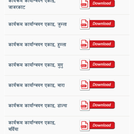
कार्यक्रम कार्यान्वयन एकाइ,
‌जाजरकोट
कार्यक्रम कार्यान्वयन एकाइ, ‌जुम्ला
कार्यक्रम कार्यान्वयन एकाइ, ‌हुम्ला
कार्यक्रम कार्यान्वयन एकाइ, ‌मुगु
कार्यक्रम कार्यान्वयन एकाइ, ‌बारा
कार्यक्रम कार्यान्वयन एकाइ, डोल्पा
कार्यक्रम कार्यान्वयन एकाइ, ‌
बर्दिया